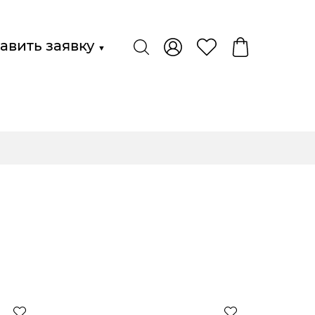
авить заявку
▼