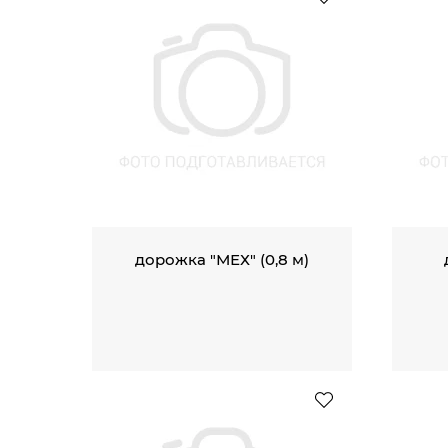
дорожка "МЕХ" (0,8 м)