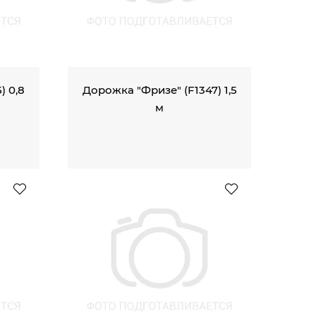
) 0,8
Дорожка "Фризе" (F1347) 1,5
м