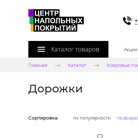
+
Каталог товаров
Акции
Главная
Каталог
Ковровые по
Дорожки
по популярности
по возра
Сортировка