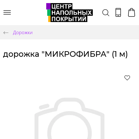
Дорожки
дорожка "МИКРОФИБРА" (1 м)