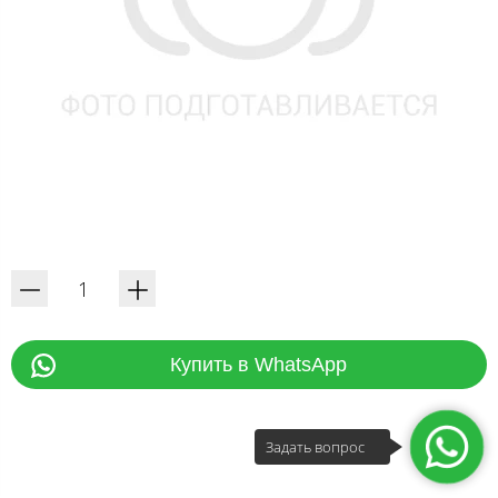
Купить в WhatsApp
Задать вопрос