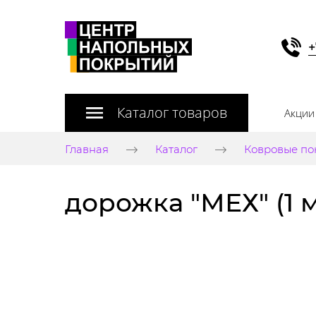
+
Каталог товаров
Акции
Главная
Каталог
Ковровые по
дорожка "МЕХ" (1 м