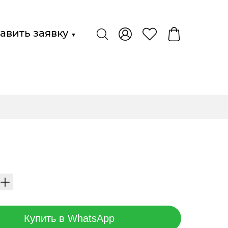
авить заявку
▼
Купить в WhatsApp