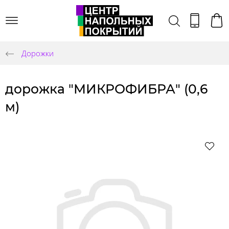
Дорожки
дорожка "МИКРОФИБРА" (0,6
м)