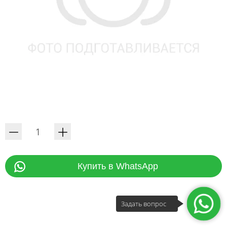
Купить в WhatsApp
Задать вопрос