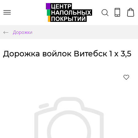
Дорожки
Дорожка войлок Витебск 1 х 3,5