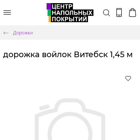
Дорожки
дорожка войлок Витебск 1,45 м