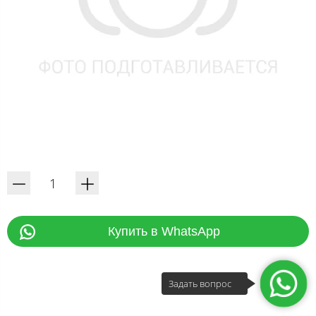
Купить в WhatsApp
Задать вопрос