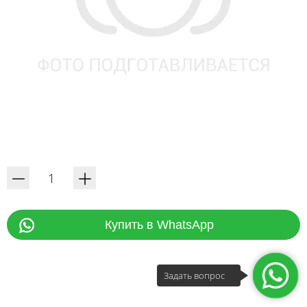
Купить в WhatsApp
Задать вопрос