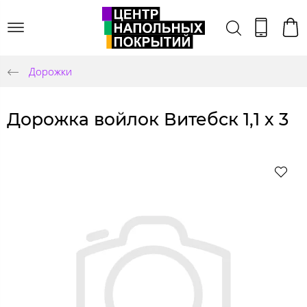
Дорожки
Дорожка войлок Витебск 1,1 х 3