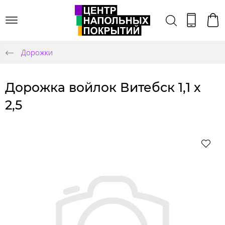
Дорожки
Дорожка войлок Витебск 1,1 х
2,5