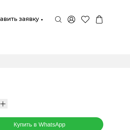
авить заявку
▼
Купить в WhatsApp