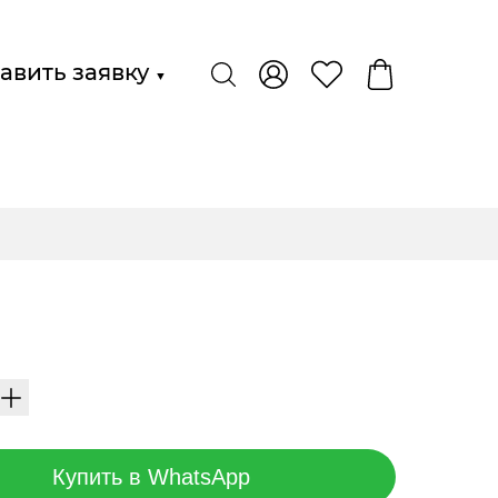
авить заявку
▼
Купить в WhatsApp