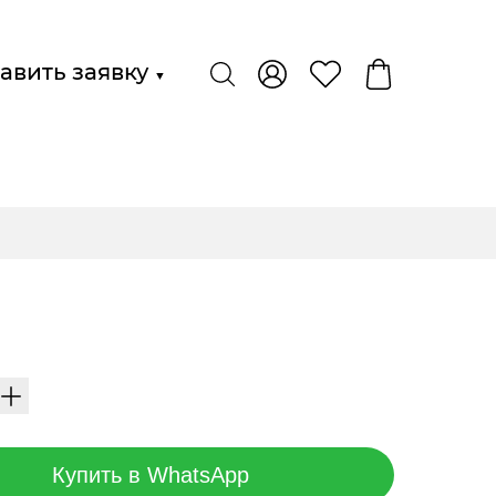
авить заявку
▼
Купить в WhatsApp