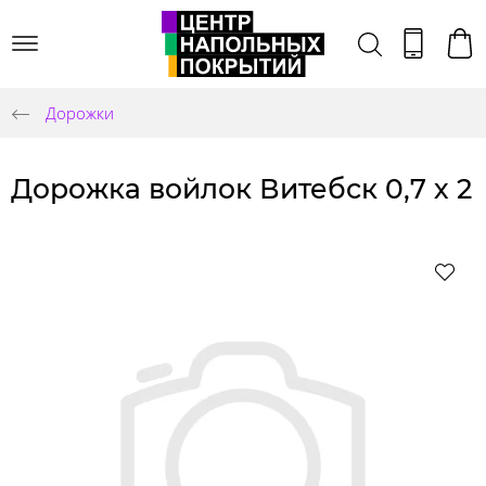
Дорожки
Дорожка войлок Витебск 0,7 х 2