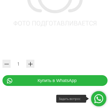
Купить в WhatsApp
Задать вопрос