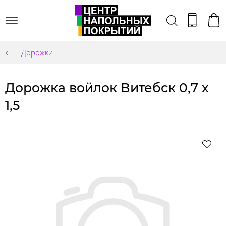
Дорожки
Дорожка войлок Витебск 0,7 х
1,5