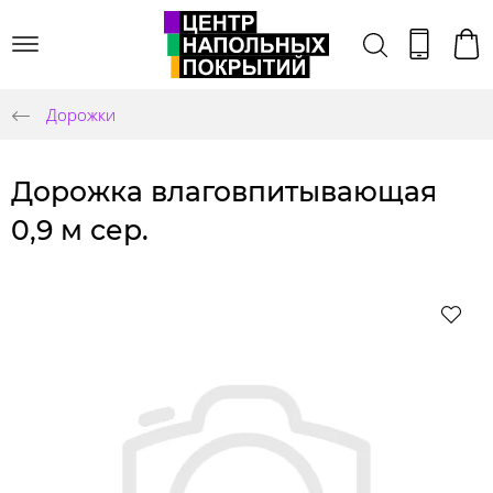
Дорожки
Дорожка влаговпитывающая
0,9 м сер.