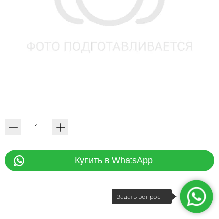
Купить в WhatsApp
Задать вопрос