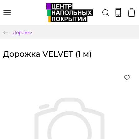
Дорожки
Дорожка VELVET (1 м)