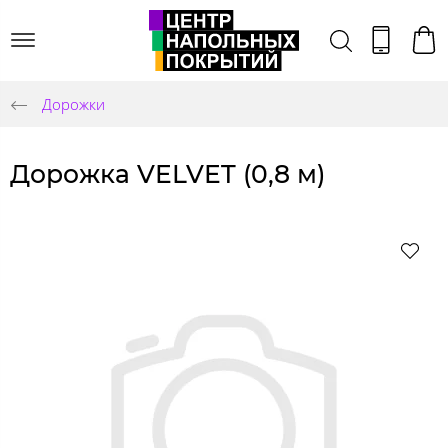
Дорожки
Дорожка VELVET (0,8 м)