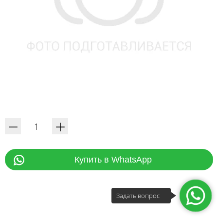
Купить в WhatsApp
Задать вопрос