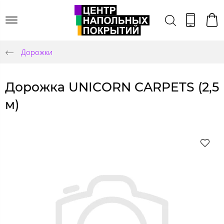
Дорожки
Дорожка UNICORN CARPETS (2,5
м)