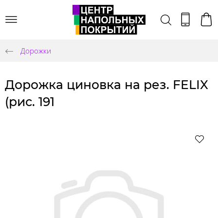
Дорожки
Дорожка циновка на рез. FELIX
(рис. 191