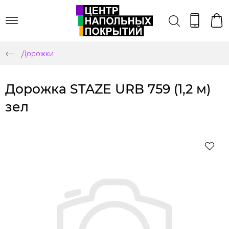
Дорожки
Дорожка STAZE URB 759 (1,2 м)
зел