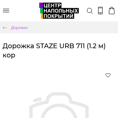
Дорожки
Дорожка STAZE URB 711 (1.2 м)
кор