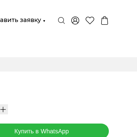
авить заявку
▼
Купить в WhatsApp