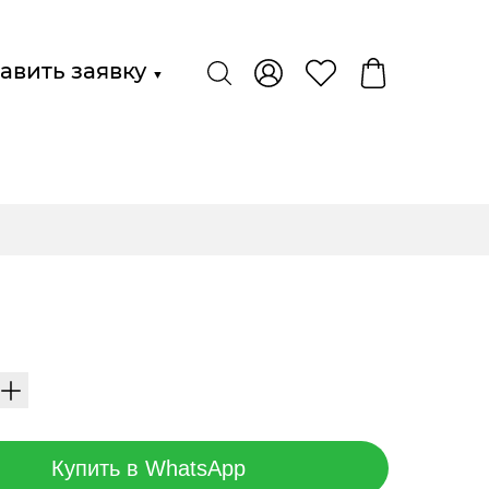
авить заявку
▼
Купить в WhatsApp