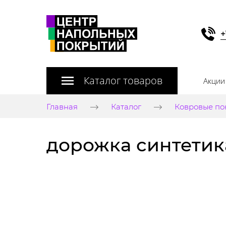
+
Каталог товаров
Акции
Главная
Каталог
Ковровые по
дорожка синтетика