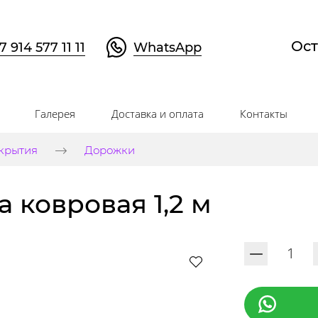
Ост
7 914 577 11 11
WhatsApp
Галерея
Доставка и оплата
Контакты
крытия
Дорожки
 ковровая 1,2 м