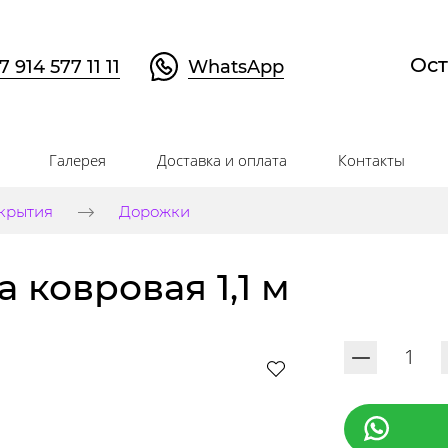
Ост
7 914 577 11 11
WhatsApp
Галерея
Доставка и оплата
Контакты
крытия
Дорожки
 ковровая 1,1 м