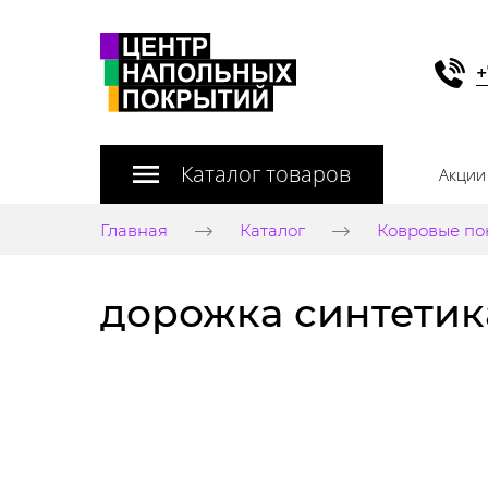
+
Каталог товаров
Акции
Главная
Каталог
Ковровые по
дорожка синтетика