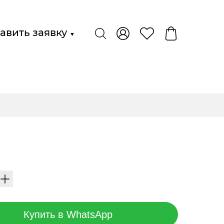
авить заявку
▼
Купить в WhatsApp