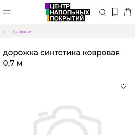
Дорожки
дорожка синтетика ковровая
0,7 м