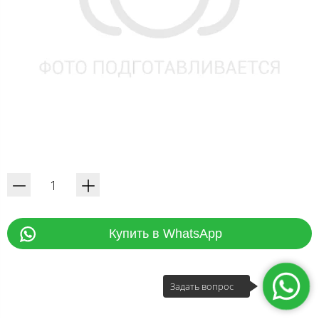
Купить в WhatsApp
Задать вопрос