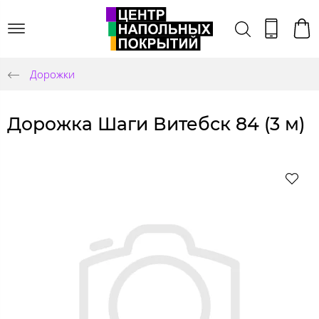
Дорожки
Дорожка Шаги Витебск 84 (3 м)