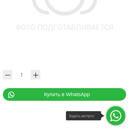
Купить в WhatsApp
Задать вопрос