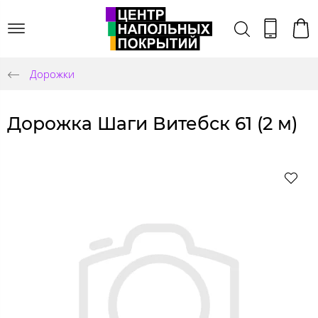
Дорожки
Дорожка Шаги Витебск 61 (2 м)