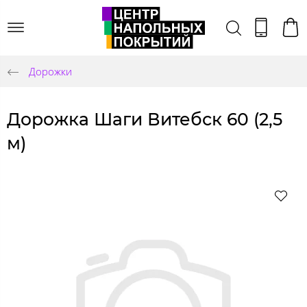
Дорожки
Дорожка Шаги Витебск 60 (2,5
м)