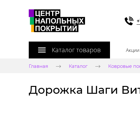
+
Каталог товаров
Акции
Главная
Каталог
Ковровые по
Дорожка Шаги Вите