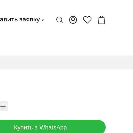
авить заявку
▼
Купить в WhatsApp