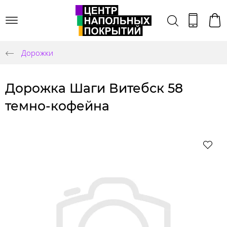
Дорожки
Дорожка Шаги Витебск 58
темно-кофейна