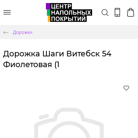
Дорожки
Дорожка Шаги Витебск 54
Фиолетовая (1