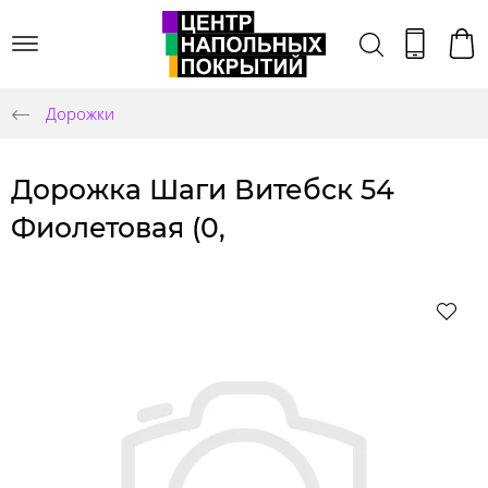
Дорожки
Дорожка Шаги Витебск 54
Фиолетовая (0,