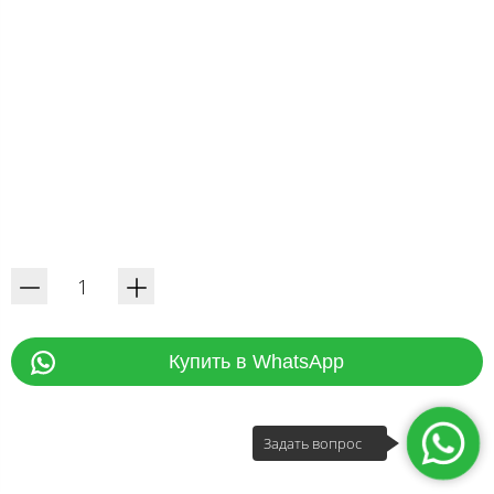
Купить в WhatsApp
Задать вопрос