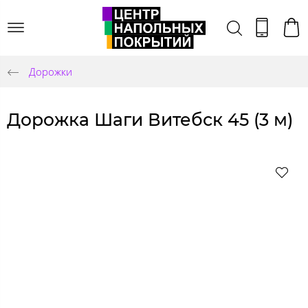
Дорожки
Дорожка Шаги Витебск 45 (3 м)