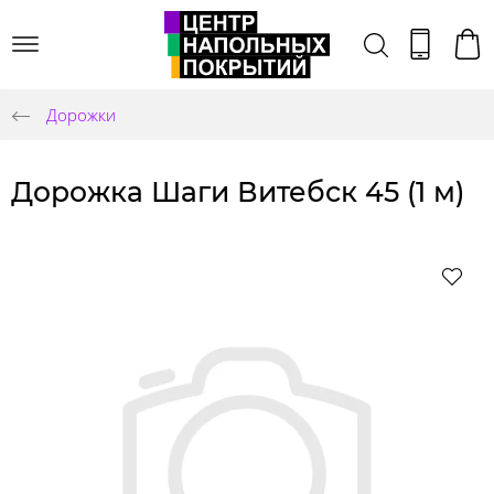
Дорожки
Дорожка Шаги Витебск 45 (1 м)