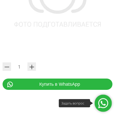
Купить в WhatsApp
Задать вопрос