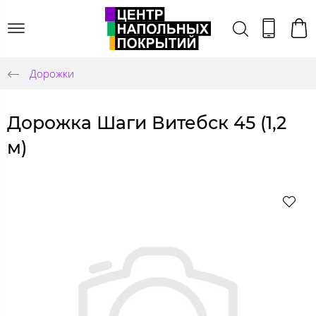
Дорожки
Дорожка Шаги Витебск 45 (1,2
м)