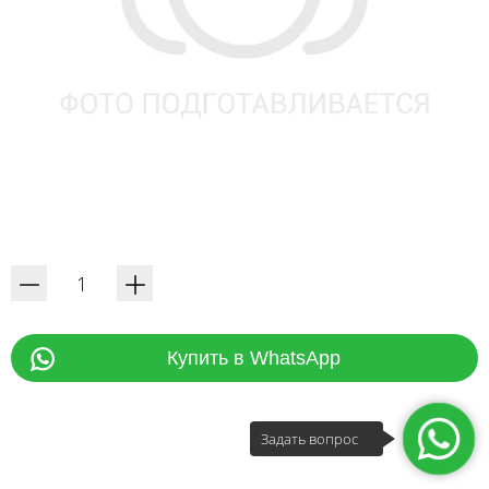
Купить в WhatsApp
Задать вопрос