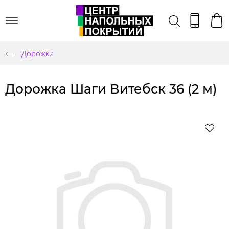
Дорожки
Дорожка Шаги Витебск 36 (2 м)