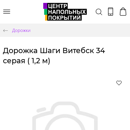
Дорожки
Дорожка Шаги Витебск 34
серая ( 1,2 м)