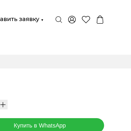
авить заявку
▼
Купить в WhatsApp