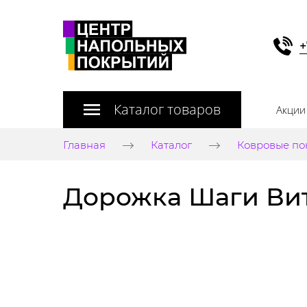
+
Каталог товаров
Акции
Главная
Каталог
Ковровые по
Дорожка Шаги Вите