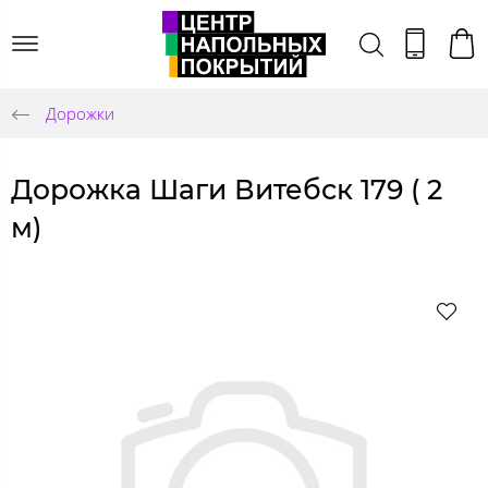
Дорожки
Дорожка Шаги Витебск 179 ( 2
м)