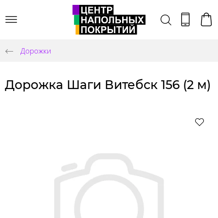
Дорожки
Дорожка Шаги Витебск 156 (2 м)