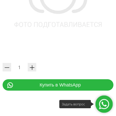
Купить в WhatsApp
Задать вопрос