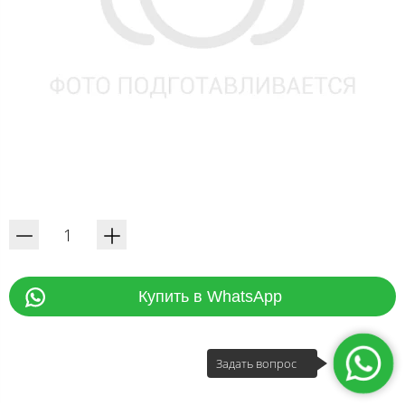
Купить в WhatsApp
Задать вопрос