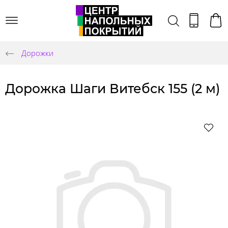
Дорожки
Дорожка Шаги Витебск 155 (2 м)