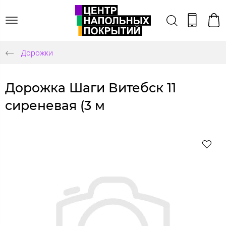
Дорожки
Дорожка Шаги Витебск 11
сиреневая (3 м