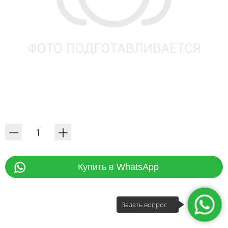
Купить в WhatsApp
Задать вопрос