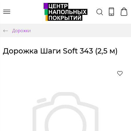
Дорожки
Дорожка Шаги Soft 343 (2,5 м)