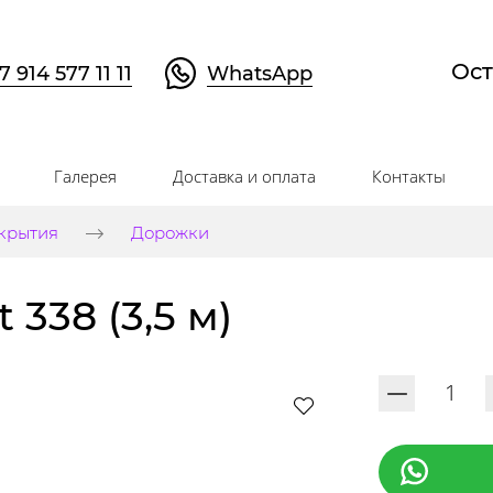
Ост
7 914 577 11 11
WhatsApp
Галерея
Доставка и оплата
Контакты
крытия
Дорожки
338 (3,5 м)