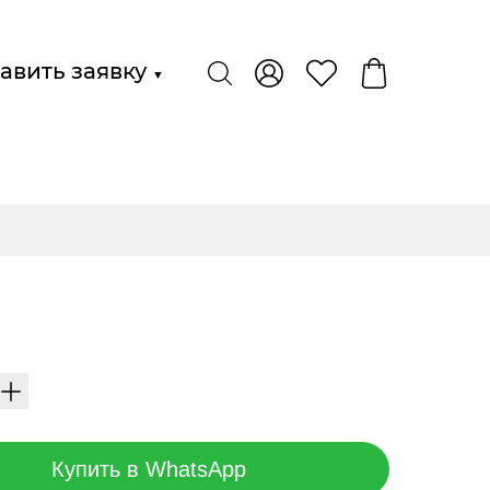
авить заявку
▼
Купить в WhatsApp