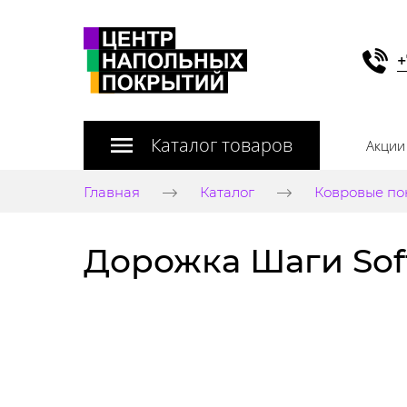
+
Каталог товаров
Акции
Главная
Каталог
Ковровые по
Дорожка Шаги Soft 