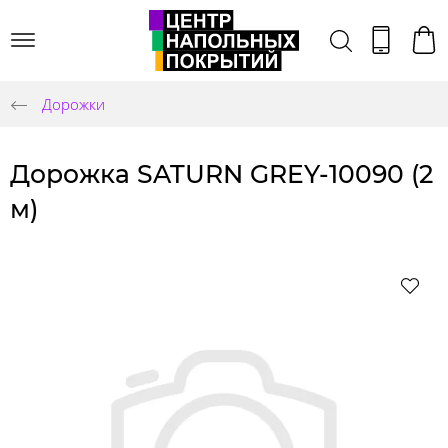
Дорожки
Дорожка SATURN GREY-10090 (2
м)