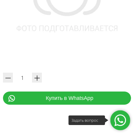
Купить в WhatsApp
Задать вопрос