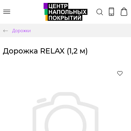
Дорожки
Дорожка RELAX (1,2 м)