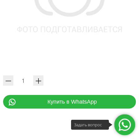
Купить в WhatsApp
Задать вопрос