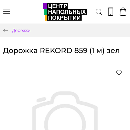
Дорожки
Дорожка REKORD 859 (1 м) зел