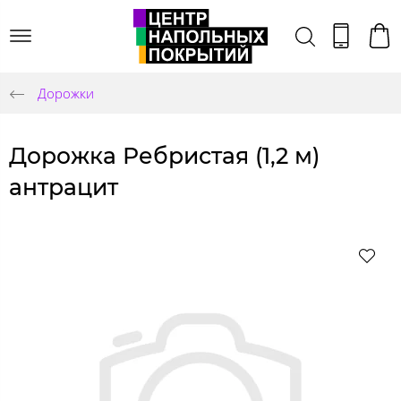
Дорожки
Дорожка Ребристая (1,2 м)
антрацит