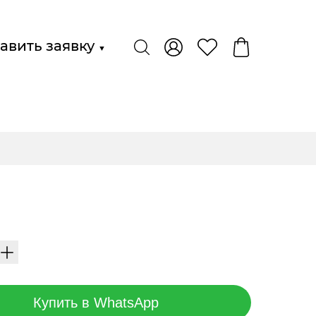
авить заявку
▼
Купить в WhatsApp