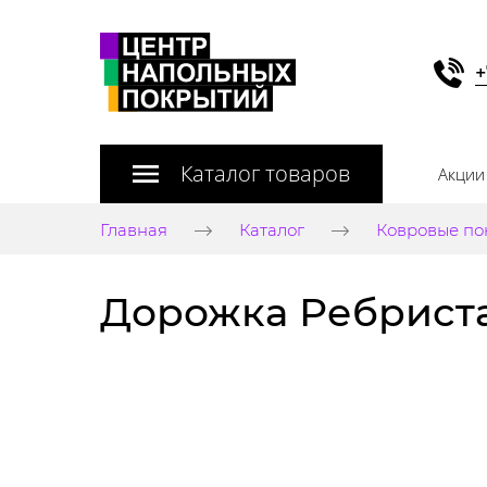
+
Каталог товаров
Акции
Главная
Каталог
Ковровые по
Дорожка Ребристая