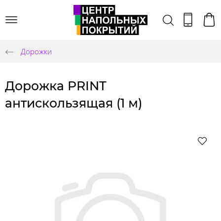
Дорожки
Дорожка PRINT
антискользящая (1 м)