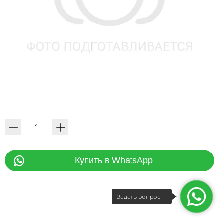
Купить в WhatsApp
Задать вопрос