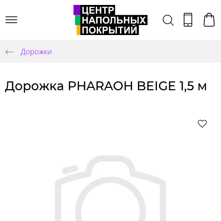
Дорожки
Дорожка PHARAOH BEIGE 1,5 м